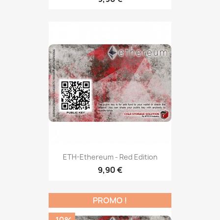
ETH-Ethereum - Red Edition
9,90 €
PROMO !
-10%