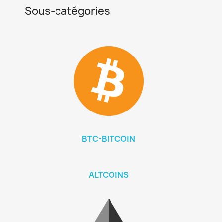
Sous-catégories
BTC-BITCOIN
ALTCOINS