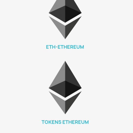
ETH-ETHEREUM
TOKENS ETHEREUM