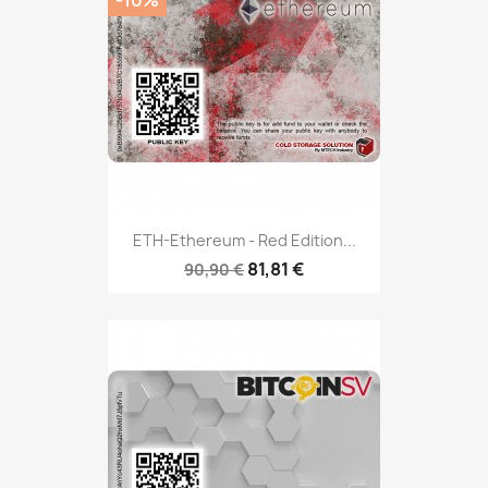
ETH-Ethereum - Red Edition...
81,81 €
90,90 €