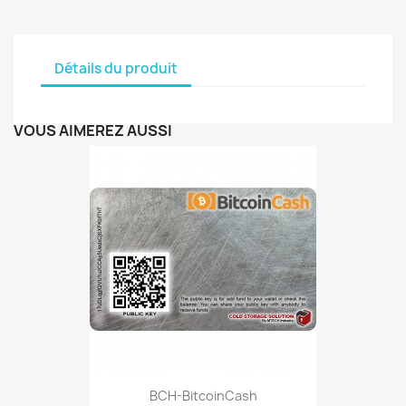
Détails du produit
VOUS AIMEREZ AUSSI
BCH-BitcoinCash