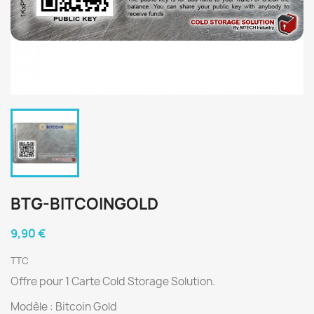
BTG-BITCOINGOLD
9,90 €
TTC
Offre pour 1 Carte Cold Storage Solution.
Modèle : Bitcoin Gold