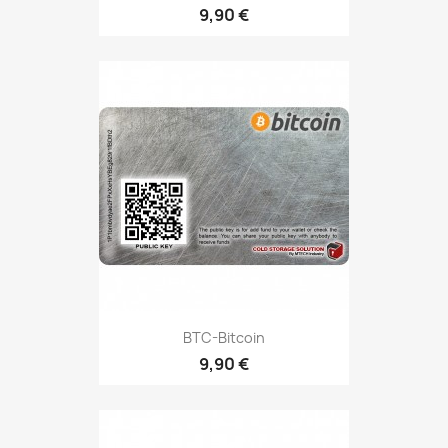
9,90 €
BTC-Bitcoin
9,90 €