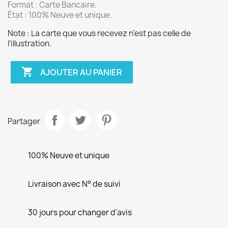
Format : Carte Bancaire.
État : 100% Neuve et unique.
Note : La carte que vous recevez n’est pas celle de
l’illustration.

AJOUTER AU PANIER
Partager
100% Neuve et unique
Livraison avec N° de suivi
30 jours pour changer d'avis