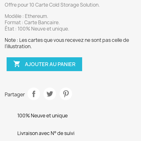
Offre pour 10 Carte Cold Storage Solution.
Modèle : Ethereum.
Format : Carte Bancaire.
État : 100% Neuve et unique.
Note : Les cartes que vous recevez ne sont pas celle de
l’illustration.

AJOUTER AU PANIER
Partager
100% Neuve et unique
Livraison avec N° de suivi