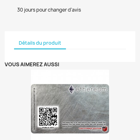
30 jours pour changer d'avis
Détails du produit
VOUS AIMEREZ AUSSI