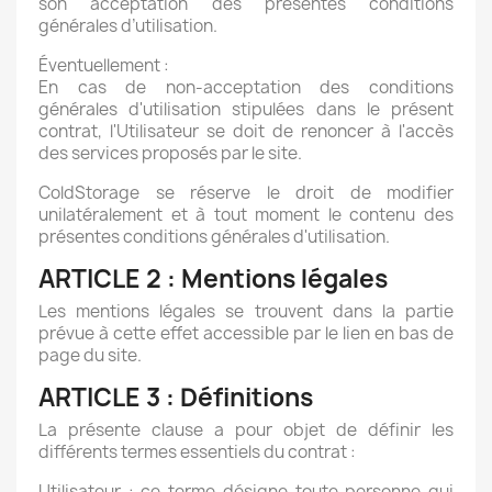
son acceptation des présentes conditions
générales d’utilisation.
Éventuellement :
En cas de non-acceptation des conditions
générales d'utilisation stipulées dans le présent
contrat, l'Utilisateur se doit de renoncer à l'accès
des services proposés par le site.
ColdStorage se réserve le droit de modifier
unilatéralement et à tout moment le contenu des
présentes conditions générales d'utilisation.
ARTICLE 2 : Mentions légales
Les mentions légales se trouvent dans la partie
prévue à cette effet accessible par le lien en bas de
page du site.
ARTICLE 3 : Définitions
La présente clause a pour objet de définir les
différents termes essentiels du contrat :
Utilisateur : ce terme désigne toute personne qui