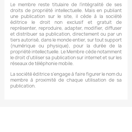
Le membre reste titulaire de l’intégralité de ses
droits de propriété intellectuelle. Mais en publiant
une publication sur le site, il cède à la société
éditrice le droit non exclusif et gratuit de
représenter, reproduire, adapter, modifier, diffuser
et distribuer sa publication, directement ou par un
tiers autorisé, dans le monde entier, sur tout support
(numérique ou physique), pour la durée de la
propriété intellectuelle. Le Membre cède notamment
le droit d'utiliser sa publication sur internet et sur les
réseaux de téléphonie mobile.
La société éditrice s'engage à faire figurer le nom du
membre à proximité de chaque utilisation de sa
publication.