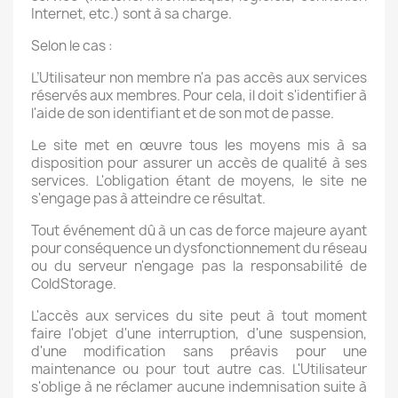
Internet, etc.) sont à sa charge.
Selon le cas :
L’Utilisateur non membre n'a pas accès aux services
réservés aux membres. Pour cela, il doit s'identifier à
l'aide de son identifiant et de son mot de passe.
Le site met en œuvre tous les moyens mis à sa
disposition pour assurer un accès de qualité à ses
services. L'obligation étant de moyens, le site ne
s'engage pas à atteindre ce résultat.
Tout événement dû à un cas de force majeure ayant
pour conséquence un dysfonctionnement du réseau
ou du serveur n'engage pas la responsabilité de
ColdStorage.
L'accès aux services du site peut à tout moment
faire l'objet d'une interruption, d'une suspension,
d'une modification sans préavis pour une
maintenance ou pour tout autre cas. L'Utilisateur
s'oblige à ne réclamer aucune indemnisation suite à