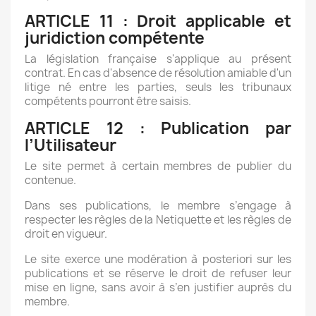
ARTICLE 11 : Droit applicable et
juridiction compétente
La législation française s'applique au présent
contrat. En cas d'absence de résolution amiable d'un
litige né entre les parties, seuls les tribunaux
compétents pourront être saisis.
ARTICLE 12 : Publication par
l’Utilisateur
Le site permet à certain membres de publier du
contenue.
Dans ses publications, le membre s’engage à
respecter les règles de la Netiquette et les règles de
droit en vigueur.
Le site exerce une modération à posteriori sur les
publications et se réserve le droit de refuser leur
mise en ligne, sans avoir à s’en justifier auprès du
membre.