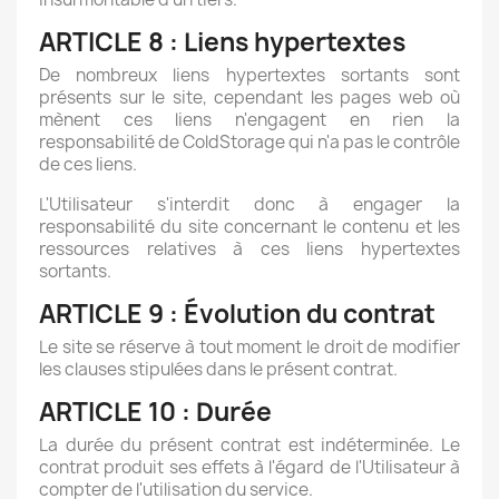
ARTICLE 8 : Liens hypertextes
De nombreux liens hypertextes sortants sont
présents sur le site, cependant les pages web où
mènent ces liens n'engagent en rien la
responsabilité de ColdStorage qui n'a pas le contrôle
de ces liens.
L'Utilisateur s'interdit donc à engager la
responsabilité du site concernant le contenu et les
ressources relatives à ces liens hypertextes
sortants.
ARTICLE 9 : Évolution du contrat
Le site se réserve à tout moment le droit de modifier
les clauses stipulées dans le présent contrat.
ARTICLE 10 : Durée
La durée du présent contrat est indéterminée. Le
contrat produit ses effets à l'égard de l'Utilisateur à
compter de l'utilisation du service.