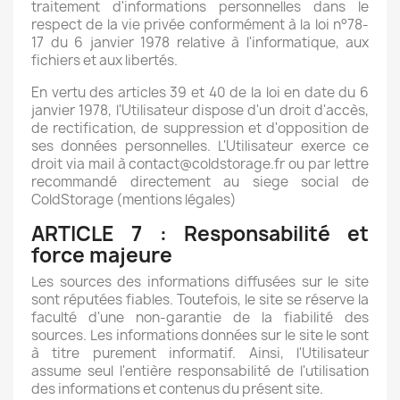
traitement d'informations personnelles dans le
respect de la vie privée conformément à la loi n°78-
17 du 6 janvier 1978 relative à l'informatique, aux
fichiers et aux libertés.
En vertu des articles 39 et 40 de la loi en date du 6
janvier 1978, l'Utilisateur dispose d'un droit d'accès,
de rectification, de suppression et d'opposition de
ses données personnelles. L'Utilisateur exerce ce
droit via mail à contact@coldstorage.fr ou par lettre
recommandé directement au siege social de
ColdStorage (mentions légales)
ARTICLE 7 : Responsabilité et
force majeure
Les sources des informations diffusées sur le site
sont réputées fiables. Toutefois, le site se réserve la
faculté d'une non-garantie de la fiabilité des
sources. Les informations données sur le site le sont
à titre purement informatif. Ainsi, l'Utilisateur
assume seul l'entière responsabilité de l'utilisation
des informations et contenus du présent site.