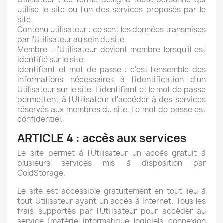
utilise le site ou l'un des services proposés par le
site.
Contenu utilisateur : ce sont les données transmises
par l'Utilisateur au sein du site.
Membre : l'Utilisateur devient membre lorsqu'il est
identifié sur le site.
Identifiant et mot de passe : c'est l'ensemble des
informations nécessaires à l'identification d'un
Utilisateur sur le site. L'identifiant et le mot de passe
permettent à l'Utilisateur d'accéder à des services
réservés aux membres du site. Le mot de passe est
confidentiel.
ARTICLE 4 : accès aux services
Le site permet à l'Utilisateur un accès gratuit à
plusieurs services mis à disposition par
ColdStorage.
Le site est accessible gratuitement en tout lieu à
tout Utilisateur ayant un accès à Internet. Tous les
frais supportés par l'Utilisateur pour accéder au
service (matériel informatique, logiciels, connexion