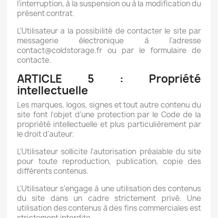
l'interruption, à la suspension ou à la modification du
présent contrat.
L'Utilisateur a la possibilité de contacter le site par
messagerie électronique à l’adresse
contact@coldstorage.fr ou par le formulaire de
contacte.
ARTICLE 5 : Propriété
intellectuelle
Les marques, logos, signes et tout autre contenu du
site font l'objet d'une protection par le Code de la
propriété intellectuelle et plus particulièrement par
le droit d'auteur.
L'Utilisateur sollicite l'autorisation préalable du site
pour toute reproduction, publication, copie des
différents contenus.
L'Utilisateur s'engage à une utilisation des contenus
du site dans un cadre strictement privé. Une
utilisation des contenus à des fins commerciales est
strictement interdite.