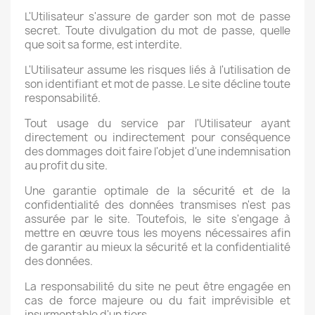
L'Utilisateur s'assure de garder son mot de passe
secret. Toute divulgation du mot de passe, quelle
que soit sa forme, est interdite.
L'Utilisateur assume les risques liés à l'utilisation de
son identifiant et mot de passe. Le site décline toute
responsabilité.
Tout usage du service par l'Utilisateur ayant
directement ou indirectement pour conséquence
des dommages doit faire l'objet d'une indemnisation
au profit du site.
Une garantie optimale de la sécurité et de la
confidentialité des données transmises n'est pas
assurée par le site. Toutefois, le site s'engage à
mettre en œuvre tous les moyens nécessaires afin
de garantir au mieux la sécurité et la confidentialité
des données.
La responsabilité du site ne peut être engagée en
cas de force majeure ou du fait imprévisible et
insurmontable d'un tiers.