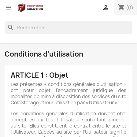
shopping_cart


(0)
search
Conditions d'utilisation
ARTICLE 1 : Objet
Les présentes « conditions générales d'utilisation »
ont pour objet l'encadrement juridique des
modalités de mise à disposition des services du site
ColdStorage et leur utilisation par « l'Utilisateur ».
Les conditions générales d'utilisation doivent être
acceptées par tout Utilisateur souhaitant accéder
au site. Elles constituent le contrat entre le site et
l'Utilisateur. L’accès au site par l’Utilisateur signifie