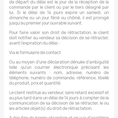
de départ du délai est le jour de la réception de la
commande par le client ou par le tiers désigné par
lui. Si le délai de 14 jours expire un samedi, un
dimanche ou un jour férié ou chômé, il est prorogé
jusqu'au premier jour ouvrable suivant.
Pour faire valoir son droit de rétractation, le client
doit notifier au vendeur sa décision de se rétracter,
avant l’expiration du délai :
Via le formulaire de contact
Ou au moyen d’une déclaration dénuée d’ambiguïté
telle qu’un courrier électronique précisant les
éléments suivants : nom, adresse, numéro de
téléphone, numéro de commande, référence, libellé
du produit, prix et quantité.
Le client restitue au vendeur, sans retard excessif et
au plus tard dans un délai de 14 jours à compter de la
communication de sa décision de se rétracter, le ou
les articles objet(s) du droit de rétractation.
A des fins de bonne réception et en vue d'accélérer