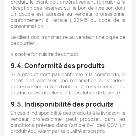
produit, le client doit impérativement formuler à la
réception des réserves sur le bon de livraison dont
un double est adressé au vendeur professionnel
conformément à l’article L.221-15 du code de la
consommation.
Le client doit transmettre au vendeur une copie de
ce courrier :
Via notre formulaire de contact
9.4. Conformité des produits
Si le produit n'est pas conforme à la commande, le
client doit adresser une réclamation au vendeur
professionnel en vue d'obtenir le remplacement du
produit ou éventuellement la résolution de la vente.
9.5. Indisponibilité des produits
En cas d'indisponibilité des produits à la livraison, le
vendeur professionnel peut proposer, dans les
conditions prévues dans l'article 6-4 des CGV, un
produit équivalent par sa qualité et son prix.