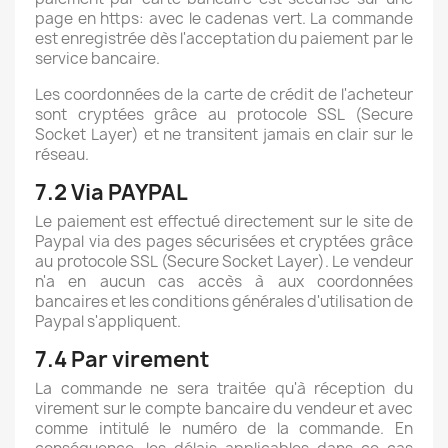
page en https: avec le cadenas vert. La commande
est enregistrée dès l'acceptation du paiement par le
service bancaire.
Les coordonnées de la carte de crédit de l'acheteur
sont cryptées grâce au protocole SSL (Secure
Socket Layer) et ne transitent jamais en clair sur le
réseau.
7.2 Via PAYPAL
Le paiement est effectué directement sur le site de
Paypal via des pages sécurisées et cryptées grâce
au protocole SSL (Secure Socket Layer). Le vendeur
n'a en aucun cas accès à aux coordonnées
bancaires et les conditions générales d'utilisation de
Paypal s'appliquent.
7.4 Par virement
La commande ne sera traitée qu'à réception du
virement sur le compte bancaire du vendeur et avec
comme intitulé le numéro de la commande. En