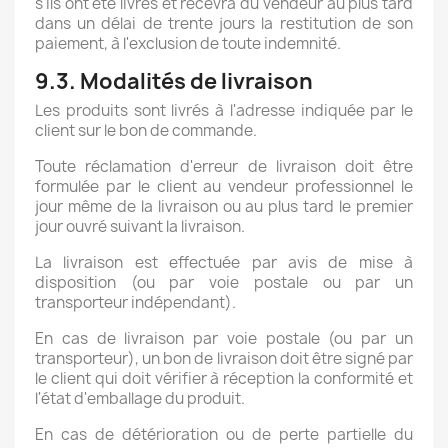
s'ils ont été livrés et recevra du vendeur au plus tard
dans un délai de trente jours la restitution de son
paiement, à l'exclusion de toute indemnité.
9.3. Modalités de livraison
Les produits sont livrés à l'adresse indiquée par le
client sur le bon de commande.
Toute réclamation d'erreur de livraison doit être
formulée par le client au vendeur professionnel le
jour même de la livraison ou au plus tard le premier
jour ouvré suivant la livraison.
La livraison est effectuée par avis de mise à
disposition (ou par voie postale ou par un
transporteur indépendant).
En cas de livraison par voie postale (ou par un
transporteur), un bon de livraison doit être signé par
le client qui doit vérifier à réception la conformité et
l'état d'emballage du produit.
En cas de détérioration ou de perte partielle du