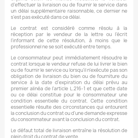
d’effectuer la livraison ou de fournir le service dans
un délai supplémentaire raisonnable, ce dernier ne
s'est pas exécuté dans ce délai.
Le contrat est considéré comme résolu à la
réception par le vendeur de la lettre ou l'écrit
l'informant de cette résolution, à moins que le
professionnel ne se soit exécuté entre temps.
Le consommateur peut immédiatement résoudre le
contrat lorsque le vendeur refuse de lui livrer le bien
ou de fournir le service ou lorsqu'il n'exécute pas son
obligation de livraison du bien ou de fourniture du
service à la date d'expiration du délai prévu au
premier alinéa de l'article L.216-1 et que cette date
ou ce délai constitue pour le consommateur une
condition essentielle du contrat. Cette condition
essentielle résulte des circonstances qui entourent
la conclusion du contrat ou d'une demande expresse
du consommateur avant la conclusion du contrat.
Le défaut total de livraison entraîne la résolution de
plein droit du contrat de vente.