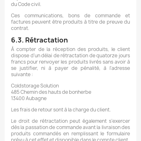
du Code civil.
Ces communications, bons de commande et
factures peuvent être produits à titre de preuve du
contrat.
6.3. Rétractation
À compter de la réception des produits, le client
dispose d'un délai de rétractation de quatorze jours
francs pour renvoyer les produits livrés sans avoir à
se justifier, ni à payer de pénalité, à l'adresse
suivante :
Coldstorage Solution
485 Chemin des hauts de bonherbe
13400 Aubagne
Les frais de retour sont à la charge du client.
Le droit de rétractation peut également s'exercer
dès la passation de commande avant la livraison des
produits commandés en remplissant le formulaire
prévu à cet effet et disponible dans le compte client.