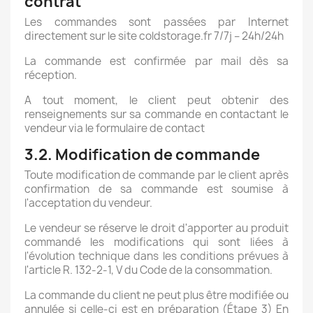
contrat
Les commandes sont passées par Internet
directement sur le site coldstorage.fr 7/7j – 24h/24h
La commande est confirmée par mail dès sa
réception.
A tout moment, le client peut obtenir des
renseignements sur sa commande en contactant le
vendeur via le formulaire de contact
3.2. Modification de commande
Toute modification de commande par le client après
confirmation de sa commande est soumise à
l'acceptation du vendeur.
Le vendeur se réserve le droit d'apporter au produit
commandé les modifications qui sont liées à
l'évolution technique dans les conditions prévues à
l'article R. 132-2-1, V du Code de la consommation.
La commande du client ne peut plus être modifiée ou
annulée si celle-ci est en préparation (Étape 3) En