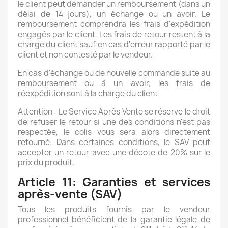
le client peut demander un remboursement (dans un
délai de 14 jours), un échange ou un avoir. Le
remboursement comprendra les frais d'expédition
engagés par le client. Les frais de retour restent à la
charge du client sauf en cas d'erreur rapporté par le
client et non contesté par le vendeur.
En cas d'échange ou de nouvelle commande suite au
remboursement ou à un avoir, les frais de
réexpédition sont à la charge du client.
Attention : Le Service Après Vente se réserve le droit
de refuser le retour si une des conditions n'est pas
respectée, le colis vous sera alors directement
retourné. Dans certaines conditions, le SAV peut
accepter un retour avec une décote de 20% sur le
prix du produit.
Article 11: Garanties et services
après-vente (SAV)
Tous les produits fournis par le vendeur
professionnel bénéficient de la garantie légale de