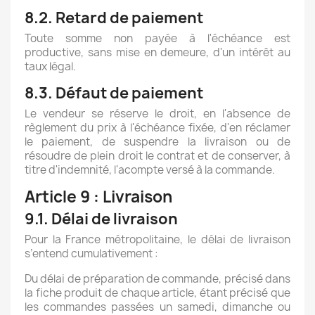
8.2. Retard de paiement
Toute somme non payée à l'échéance est
productive, sans mise en demeure, d'un intérêt au
taux légal.
8.3. Défaut de paiement
Le vendeur se réserve le droit, en l'absence de
règlement du prix à l'échéance fixée, d'en réclamer
le paiement, de suspendre la livraison ou de
résoudre de plein droit le contrat et de conserver, à
titre d'indemnité, l'acompte versé à la commande.
Article 9 : Livraison
9.1. Délai de livraison
Pour la France métropolitaine, le délai de livraison
s’entend cumulativement :
Du délai de préparation de commande, précisé dans
la fiche produit de chaque article, étant précisé que
les commandes passées un samedi, dimanche ou