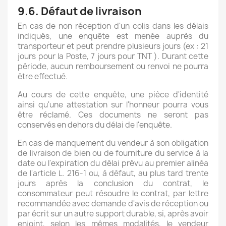
9.6. Défaut de livraison
En cas de non réception d'un colis dans les délais
indiqués, une enquête est menée auprès du
transporteur et peut prendre plusieurs jours (ex : 21
jours pour la Poste, 7 jours pour TNT ). Durant cette
période, aucun remboursement ou renvoi ne pourra
être effectué.
Au cours de cette enquête, une pièce d'identité
ainsi qu'une attestation sur l'honneur pourra vous
être réclamé. Ces documents ne seront pas
conservés en dehors du délai de l'enquête.
En cas de manquement du vendeur à son obligation
de livraison de bien ou de fourniture du service à la
date ou l'expiration du délai prévu au premier alinéa
de l'article L. 216-1 ou, à défaut, au plus tard trente
jours après la conclusion du contrat, le
consommateur peut résoudre le contrat, par lettre
recommandée avec demande d'avis de réception ou
par écrit sur un autre support durable, si, après avoir
enjoint, selon les mêmes modalités, le vendeur