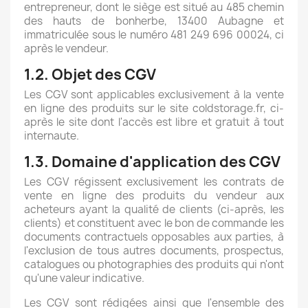
entrepreneur, dont le siège est situé au 485 chemin
des hauts de bonherbe, 13400 Aubagne et
immatriculée sous le numéro 481 249 696 00024, ci
après le vendeur.
1.2. Objet des CGV
Les CGV sont applicables exclusivement à la vente
en ligne des produits sur le site coldstorage.fr, ci-
après le site dont l'accès est libre et gratuit à tout
internaute.
1.3. Domaine d'application des CGV
Les CGV régissent exclusivement les contrats de
vente en ligne des produits du vendeur aux
acheteurs ayant la qualité de clients (ci-après, les
clients) et constituent avec le bon de commande les
documents contractuels opposables aux parties, à
l'exclusion de tous autres documents, prospectus,
catalogues ou photographies des produits qui n'ont
qu'une valeur indicative.
Les CGV sont rédigées ainsi que l'ensemble des