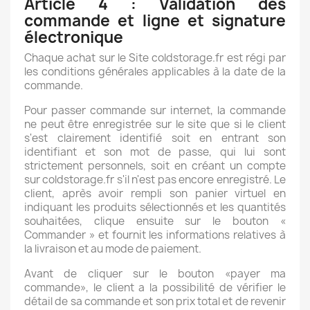
Article 4 : Validation des
commande et ligne et signature
électronique
Chaque achat sur le Site coldstorage.fr est régi par
les conditions générales applicables à la date de la
commande.
Pour passer commande sur internet, la commande
ne peut être enregistrée sur le site que si le client
s'est clairement identifié soit en entrant son
identifiant et son mot de passe, qui lui sont
strictement personnels, soit en créant un compte
sur coldstorage.fr s'il n'est pas encore enregistré. Le
client, après avoir rempli son panier virtuel en
indiquant les produits sélectionnés et les quantités
souhaitées, clique ensuite sur le bouton «
Commander » et fournit les informations relatives à
la livraison et au mode de paiement.
Avant de cliquer sur le bouton «payer ma
commande», le client a la possibilité de vérifier le
détail de sa commande et son prix total et de revenir