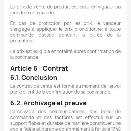
Le prix de vente du produit est celui en vigueur au
jour de la commande.
En cas de promotion par les prix, le vendeur
s'engage à appliquer le prix promotionnel à toute
commande passée pendant la durée de la
promotion.
Le prix est exigible en totalité après confirmation de
la commande.
Article 6 : Contrat
6.1. Conclusion
Le contrat de vente est formé au moment de l'envoi
par le client de la confirmation de sa commande.
6.2. Archivage et preuve
L'archivage des communications, des bons de
commande et des factures est effectué sur un
support fiable et durable de manière constituer une
copie fidèle et durable conformément à l'article 1348