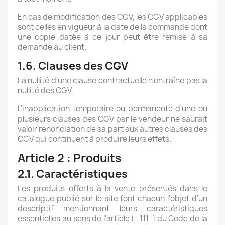
En cas de modification des CGV, les CGV applicables
sont celles en vigueur à la date de la commande dont
une copie datée à ce jour peut être remise à sa
demande au client.
1.6. Clauses des CGV
La nullité d'une clause contractuelle n'entraîne pas la
nullité des CGV.
L'inapplication temporaire ou permanente d'une ou
plusieurs clauses des CGV par le vendeur ne saurait
valoir renonciation de sa part aux autres clauses des
CGV qui continuent à produire leurs effets.
Article 2 : Produits
2.1. Caractéristiques
Les produits offerts à la vente présentés dans le
catalogue publié sur le site font chacun l'objet d'un
descriptif mentionnant leurs caractéristiques
essentielles au sens de l'article L. 111-1 du Code de la