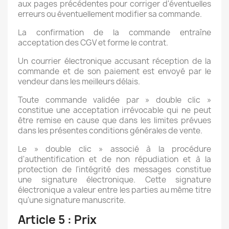
aux pages précédentes pour corriger d'éventuelles
erreurs ou éventuellement modifier sa commande.
La confirmation de la commande entraîne
acceptation des CGV et forme le contrat.
Un courrier électronique accusant réception de la
commande et de son paiement est envoyé par le
vendeur dans les meilleurs délais.
Toute commande validée par » double clic »
constitue une acceptation irrévocable qui ne peut
être remise en cause que dans les limites prévues
dans les présentes conditions générales de vente.
Le » double clic » associé à la procédure
d'authentification et de non répudiation et à la
protection de l'intégrité des messages constitue
une signature électronique. Cette signature
électronique a valeur entre les parties au même titre
qu'une signature manuscrite.
Article 5 : Prix