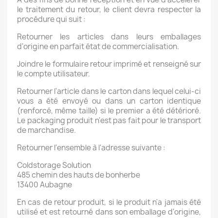
le traitement du retour, le client devra respecter la
procédure qui suit :
Retourner les articles dans leurs emballages
d'origine en parfait état de commercialisation.
Joindre le formulaire retour imprimé et renseigné sur
le compte utilisateur.
Retourner l'article dans le carton dans lequel celui-ci
vous a été envoyé ou dans un carton identique
(renforcé, même taille) si le premier a été détérioré.
Le packaging produit n'est pas fait pour le transport
de marchandise.
Retourner l'ensemble à l'adresse suivante :
Coldstorage Solution
485 chemin des hauts de bonherbe
13400 Aubagne
En cas de retour produit, si le produit n'a jamais été
utilisé et est retourné dans son emballage d'origine,