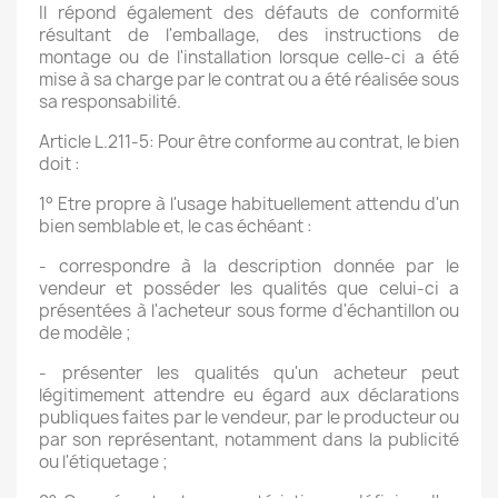
Il répond également des défauts de conformité
résultant de l'emballage, des instructions de
montage ou de l'installation lorsque celle-ci a été
mise à sa charge par le contrat ou a été réalisée sous
sa responsabilité.
Article L.211-5: Pour être conforme au contrat, le bien
doit :
1° Etre propre à l'usage habituellement attendu d'un
bien semblable et, le cas échéant :
- correspondre à la description donnée par le
vendeur et posséder les qualités que celui-ci a
présentées à l'acheteur sous forme d'échantillon ou
de modèle ;
- présenter les qualités qu'un acheteur peut
légitimement attendre eu égard aux déclarations
publiques faites par le vendeur, par le producteur ou
par son représentant, notamment dans la publicité
ou l'étiquetage ;