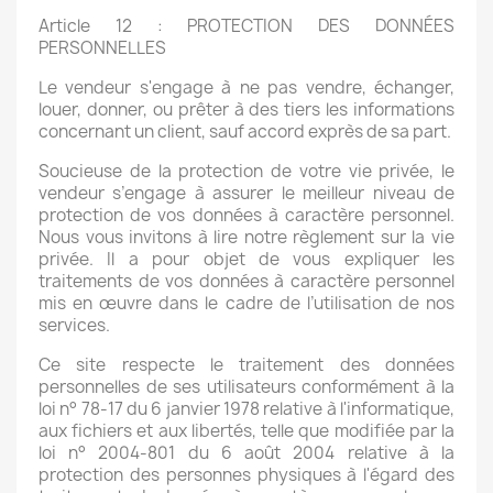
Article 12 : PROTECTION DES DONNÉES
PERSONNELLES
Le vendeur s'engage à ne pas vendre, échanger,
louer, donner, ou prêter à des tiers les informations
concernant un client, sauf accord exprès de sa part.
Soucieuse de la protection de votre vie privée, le
vendeur s’engage à assurer le meilleur niveau de
protection de vos données à caractère personnel.
Nous vous invitons à lire notre règlement sur la vie
privée. Il a pour objet de vous expliquer les
traitements de vos données à caractère personnel
mis en œuvre dans le cadre de l’utilisation de nos
services.
Ce site respecte le traitement des données
personnelles de ses utilisateurs conformément à la
loi n° 78-17 du 6 janvier 1978 relative à l'informatique,
aux fichiers et aux libertés, telle que modifiée par la
loi n° 2004-801 du 6 août 2004 relative à la
protection des personnes physiques à l'égard des