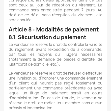
conséquence, les délais applicables dans ce cas
sont ceux au jour de réception du virement. La
commande sera enregistrée pendant 7 jours. Au
delà de ce délai, sans réception du virement, elle
sera annulée.
Article 8 : Modalités de paiement
8.1. Sécurisation du paiement
Le vendeur se réserve le droit de contrôler la validité
du règlement, avant l'expédition de la commande,
par tous les moyens qu'il jugera nécessaires
(notamment la demande de pièces d'identité, de
justificatif de domicile, etc.).
Le vendeur se réserve le droit de refuser d'effectuer
une livraison ou d'honorer une commande émanant
d'un client qui n'aurait pas réglé totalement ou
partiellement une commande précédente ou avec
lequel un litige de paiement serait en cours
d'administration. En cas de fraude, le vendeur se
réserve le droit de radier tout membre sans aucun
préavis ni indemnisation.