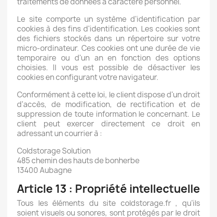
traitements de données à caractère personnel.
Le site comporte un système d'identification par
cookies à des fins d'identification. Les cookies sont
des fichiers stockés dans un répertoire sur votre
micro-ordinateur. Ces cookies ont une durée de vie
temporaire ou d'un an en fonction des options
choisies. Il vous est possible de désactiver les
cookies en configurant votre navigateur.
Conformément à cette loi, le client dispose d'un droit
d'accès, de modification, de rectification et de
suppression de toute information le concernant. Le
client peut exercer directement ce droit en
adressant un courrier à :
Coldstorage Solution
485 chemin des hauts de bonherbe
13400 Aubagne
Article 13 : Propriété intellectuelle
Tous les éléments du site coldstorage.fr , qu'ils
soient visuels ou sonores, sont protégés par le droit