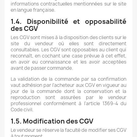
informations contractuelles mentionnées sur le site
en langue française.
1.4. Disponibilité et opposabilité
des CGV
Les CGV sont mises à la disposition des clients sur le
site du vendeur où elles sont directement
consultables. Les CGV sont opposables au client qui
reconnaît, en cochant une case prévue à cet effet,
en avoir eu connaissance et les avoir acceptées
avant de passer commande.
La validation de la commande par sa confirmation
vaut adhésion par l'acheteur aux CGV en vigueur au
jour de la commande dont la conservation et la
reproduction sont assurées par le vendeur
professionnel conformément à l'article 1369-4 du
Code civil.
1.5. Modification des CGV
Le vendeur se réserve la faculté de modifier ses CGV
à tout moment.