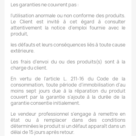
Les garanties ne couvrent pas :
l'utilisation anormale ou non conforme des produits.
Le Client est invité à cet égard à consulter
attentivement la notice d'emploi fournie avec le
produit,
les défauts et leurs conséquences liés à toute cause
extérieure.
Les frais d'envoi du ou des produits(s) sont à la
charge du client.
En vertu de l'article L. 211-16 du Code de la
consommation, toute période d'immobilisation d'au
moins sept jours due à la réparation du produit
couvert par la garantie s'ajoute à la durée de la
garantie consentie initialement.
Le vendeur professionnel s'engage à remettre en
état ou à remplacer dans des conditions
déterminées le produit si un défaut apparaît dans un
délai de 15 jours après retour.