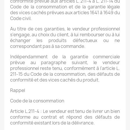
conformité prévue aux articles L. 211-4 à L. 211-14 du
Code de la consommation et de la garantie légale
des vices cachés prévues aux articles 1641 à 1649 du
Code civil.
Au titre de ces garanties, le vendeur professionnel
s'engage, au choix du client, à lui rembourser ou à lui
échanger les produits défectueux ou ne
correspondant pas à sa commande.
Indépendamment de la garantie commerciale
prévue au paragraphe suivant, le vendeur
professionnel reste tenu, conformément à l'article L.
211-15 du Code de la consommation, des défauts de
conformité et des vices cachés du produit.
Rappel
Code de la consommation
Article L.211-4 : Le vendeur est tenu de livrer un bien
conforme au contrat et répond des défauts de
conformité existant lors de la délivrance.