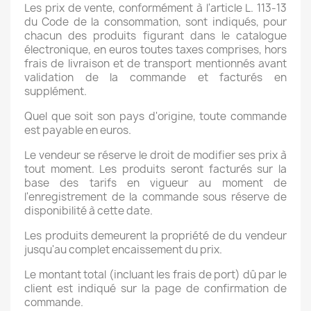
Les prix de vente, conformément à l'article L. 113-13
du Code de la consommation, sont indiqués, pour
chacun des produits figurant dans le catalogue
électronique, en euros toutes taxes comprises, hors
frais de livraison et de transport mentionnés avant
validation de la commande et facturés en
supplément.
Quel que soit son pays d'origine, toute commande
est payable en euros.
Le vendeur se réserve le droit de modifier ses prix à
tout moment. Les produits seront facturés sur la
base des tarifs en vigueur au moment de
l'enregistrement de la commande sous réserve de
disponibilité à cette date.
Les produits demeurent la propriété de du vendeur
jusqu'au complet encaissement du prix.
Le montant total (incluant les frais de port) dû par le
client est indiqué sur la page de confirmation de
commande.