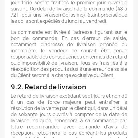
jour férié seront traitées le premier jour ouvrable
suivant. Du délai de livraison de la commande (48 à
72 H pour une livraison Colissimo), étant précisé que
les colis sont expédiés du lundi au vendredi.
La commande est livrée à l'adresse figurant sur le
bon de commande. En cas d'erreur de saisie,
notamment d'adresse de livraison erronée ou
incomplète, le vendeur ne saurait être tenue
responsable des conséquences en termes de retard
ou d'impossibilité de livraison. Tous les frais liés à la
réexpédition des produits dus à une erreur de saisie
du Client seront à la charge exclusive du Client.
9.2. Retard de livraison
Le retard de livraison excédant sept jours et non dû
à un cas de force majeure peut entraîner la
résolution de la vente par le client qui, dans un délai
de soixante jours ouvrés à compter de la date de
livraison indiquée, renoncera à sa commande par
lettre recommandée avec demande d'avis de
réception, retournera le cas échéant les produits