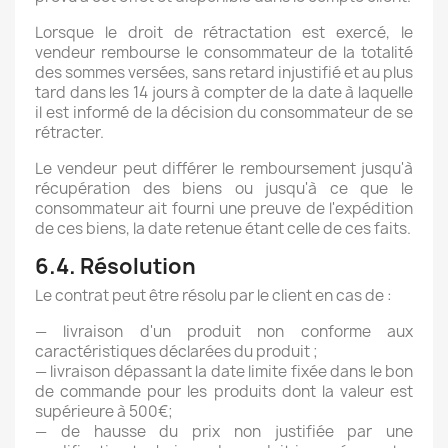
Lorsque le droit de rétractation est exercé, le
vendeur rembourse le consommateur de la totalité
des sommes versées, sans retard injustifié et au plus
tard dans les 14 jours à compter de la date à laquelle
il est informé de la décision du consommateur de se
rétracter.
Le vendeur peut différer le remboursement jusqu'à
récupération des biens ou jusqu'à ce que le
consommateur ait fourni une preuve de l'expédition
de ces biens, la date retenue étant celle de ces faits.
6.4. Résolution
Le contrat peut être résolu par le client en cas de :
— livraison d'un produit non conforme aux
caractéristiques déclarées du produit ;
— livraison dépassant la date limite fixée dans le bon
de commande pour les produits dont la valeur est
supérieure à 500€;
— de hausse du prix non justifiée par une