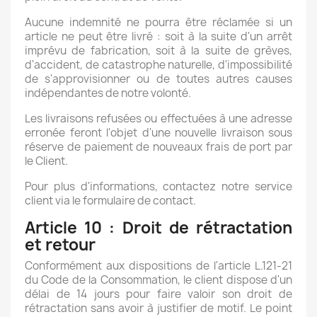
Aucune indemnité ne pourra être réclamée si un
article ne peut être livré : soit à la suite d'un arrêt
imprévu de fabrication, soit à la suite de grèves,
d'accident, de catastrophe naturelle, d'impossibilité
de s'approvisionner ou de toutes autres causes
indépendantes de notre volonté.
Les livraisons refusées ou effectuées à une adresse
erronée feront l'objet d'une nouvelle livraison sous
réserve de paiement de nouveaux frais de port par
le Client.
Pour plus d'informations, contactez notre service
client via le formulaire de contact.
Article 10 : Droit de rétractation
et retour
Conformément aux dispositions de l'article L.121-21
du Code de la Consommation, le client dispose d'un
délai de 14 jours pour faire valoir son droit de
rétractation sans avoir à justifier de motif. Le point