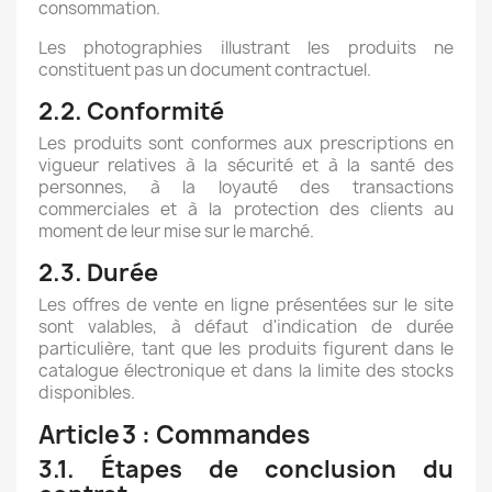
consommation.
Les photographies illustrant les produits ne
constituent pas un document contractuel.
2.2. Conformité
Les produits sont conformes aux prescriptions en
vigueur relatives à la sécurité et à la santé des
personnes, à la loyauté des transactions
commerciales et à la protection des clients au
moment de leur mise sur le marché.
2.3. Durée
Les offres de vente en ligne présentées sur le site
sont valables, à défaut d'indication de durée
particulière, tant que les produits figurent dans le
catalogue électronique et dans la limite des stocks
disponibles.
Article
3 : Commandes
3.1. Étapes de conclusion du