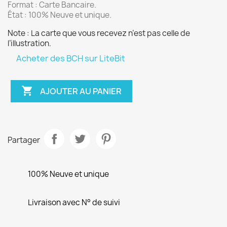
Format : Carte Bancaire.
État : 100% Neuve et unique.
Note : La carte que vous recevez n’est pas celle de
l’illustration.
Acheter des BCH sur LiteBit

AJOUTER AU PANIER
Partager
100% Neuve et unique
Livraison avec N° de suivi