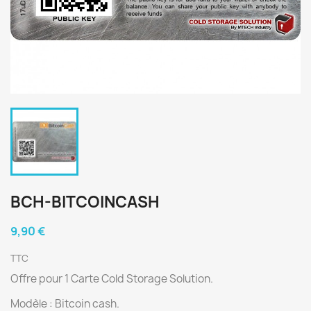
BCH-BITCOINCASH
9,90 €
TTC
Offre pour 1 Carte Cold Storage Solution.
Modèle : Bitcoin cash.