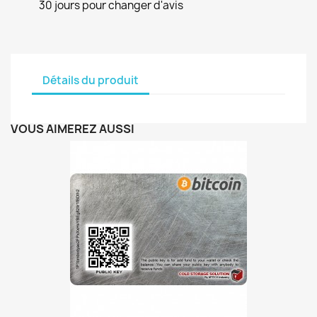
30 jours pour changer d'avis
Détails du produit
VOUS AIMEREZ AUSSI