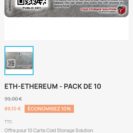
ETH-ETHEREUM - PACK DE 10
99,00 €
89,10 €
ÉCONOMISEZ 10%
TTC
Offre pour 10 Carte Cold Storage Solution.