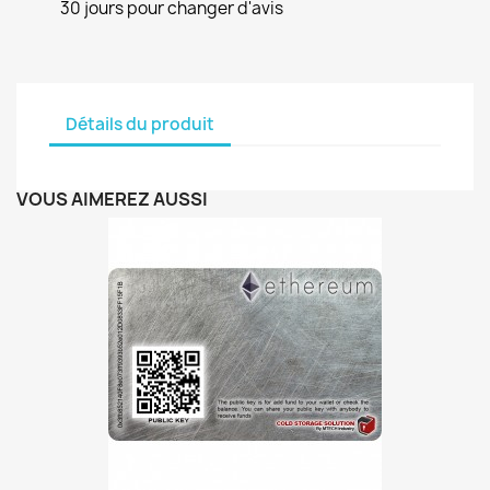
30 jours pour changer d'avis
Détails du produit
VOUS AIMEREZ AUSSI