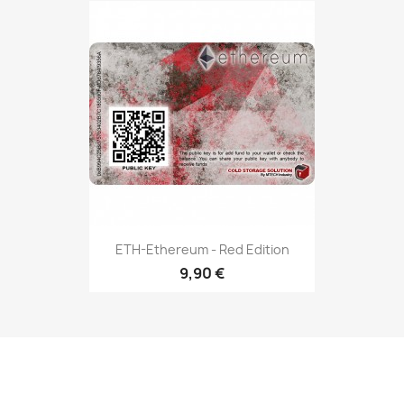
ETH-Ethereum - Red Edition
9,90 €