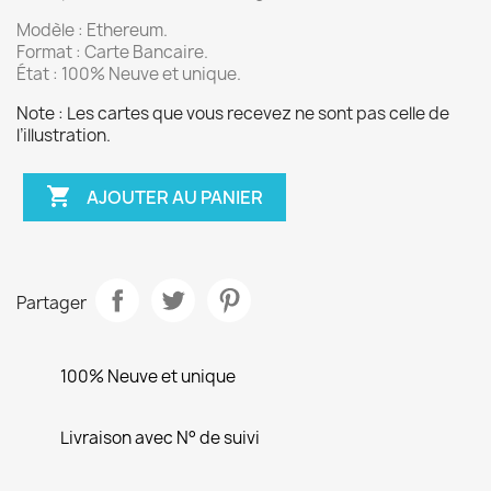
Modèle : Ethereum.
Format : Carte Bancaire.
État : 100% Neuve et unique.
Note : Les cartes que vous recevez ne sont pas celle de
l’illustration.

AJOUTER AU PANIER
Partager
100% Neuve et unique
Livraison avec N° de suivi