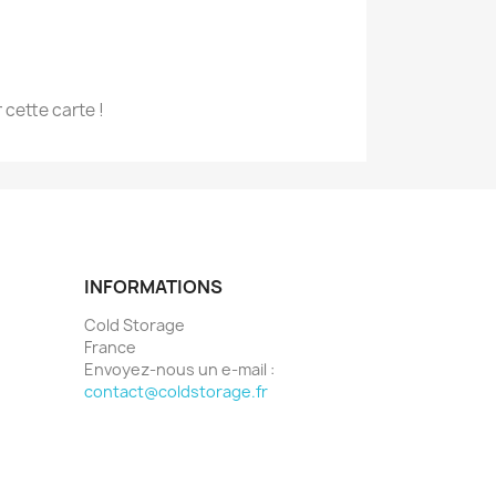
 cette carte !
INFORMATIONS
Cold Storage
France
Envoyez-nous un e-mail :
contact@coldstorage.fr